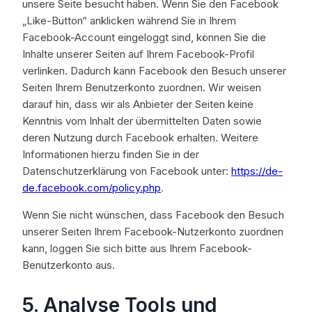
unsere Seite besucht haben. Wenn Sie den Facebook
„Like-Button“ anklicken während Sie in Ihrem
Facebook-Account eingeloggt sind, können Sie die
Inhalte unserer Seiten auf Ihrem Facebook-Profil
verlinken. Dadurch kann Facebook den Besuch unserer
Seiten Ihrem Benutzerkonto zuordnen. Wir weisen
darauf hin, dass wir als Anbieter der Seiten keine
Kenntnis vom Inhalt der übermittelten Daten sowie
deren Nutzung durch Facebook erhalten. Weitere
Informationen hierzu finden Sie in der
Datenschutzerklärung von Facebook unter:
https://de-
de.facebook.com/policy.php
.
Wenn Sie nicht wünschen, dass Facebook den Besuch
unserer Seiten Ihrem Facebook-Nutzerkonto zuordnen
kann, loggen Sie sich bitte aus Ihrem Facebook-
Benutzerkonto aus.
5. Analyse Tools und