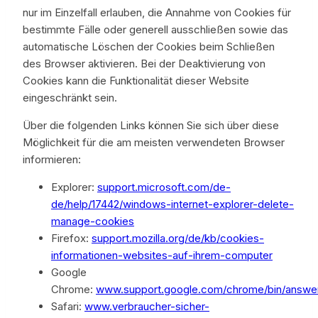
nur im Einzelfall erlauben, die Annahme von Cookies für
bestimmte Fälle oder generell ausschließen sowie das
automatische Löschen der Cookies beim Schließen
des Browser aktivieren. Bei der Deaktivierung von
Cookies kann die Funktionalität dieser Website
eingeschränkt sein.
Über die folgenden Links können Sie sich über diese
Möglichkeit für die am meisten verwendeten Browser
informieren:
Explorer:
support.microsoft.com/de-
de/help/17442/windows-internet-explorer-delete-
manage-cookies
Firefox:
support.mozilla.org/de/kb/cookies-
informationen-websites-auf-ihrem-computer
Google
Chrome:
www.support.google.com/chrome/bin/answe
Safari:
www.verbraucher-sicher-