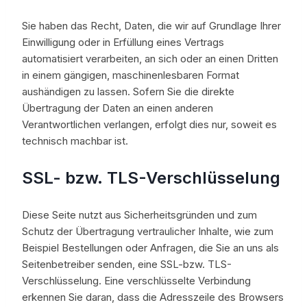
Sie haben das Recht, Daten, die wir auf Grundlage Ihrer
Einwilligung oder in Erfüllung eines Vertrags
automatisiert verarbeiten, an sich oder an einen Dritten
in einem gängigen, maschinenlesbaren Format
aushändigen zu lassen. Sofern Sie die direkte
Übertragung der Daten an einen anderen
Verantwortlichen verlangen, erfolgt dies nur, soweit es
technisch machbar ist.
SSL- bzw. TLS-Verschlüsselung
Diese Seite nutzt aus Sicherheitsgründen und zum
Schutz der Übertragung vertraulicher Inhalte, wie zum
Beispiel Bestellungen oder Anfragen, die Sie an uns als
Seitenbetreiber senden, eine SSL-bzw. TLS-
Verschlüsselung. Eine verschlüsselte Verbindung
erkennen Sie daran, dass die Adresszeile des Browsers