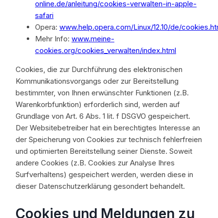
online.de/anleitung/cookies-verwalten-in-apple-
safari
Opera:
www.help.opera.com/Linux/12.10/de/cookies.ht
Mehr Info:
www.meine-
cookies.org/cookies_verwalten/index.html
Cookies, die zur Durchführung des elektronischen
Kommunikationsvorgangs oder zur Bereitstellung
bestimmter, von Ihnen erwünschter Funktionen (z.B.
Warenkorbfunktion) erforderlich sind, werden auf
Grundlage von Art. 6 Abs. 1 lit. f DSGVO gespeichert.
Der Websitebetreiber hat ein berechtigtes Interesse an
der Speicherung von Cookies zur technisch fehlerfreien
und optimierten Bereitstellung seiner Dienste. Soweit
andere Cookies (z.B. Cookies zur Analyse Ihres
Surfverhaltens) gespeichert werden, werden diese in
dieser Datenschutzerklärung gesondert behandelt.
Cookies und Meldungen zu