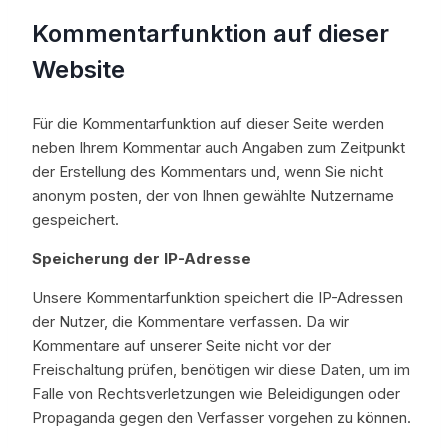
Kommentarfunktion auf dieser
Website
Für die Kommentarfunktion auf dieser Seite werden
neben Ihrem Kommentar auch Angaben zum Zeitpunkt
der Erstellung des Kommentars und, wenn Sie nicht
anonym posten, der von Ihnen gewählte Nutzername
gespeichert.
Speicherung der IP-Adresse
Unsere Kommentarfunktion speichert die IP-Adressen
der Nutzer, die Kommentare verfassen. Da wir
Kommentare auf unserer Seite nicht vor der
Freischaltung prüfen, benötigen wir diese Daten, um im
Falle von Rechtsverletzungen wie Beleidigungen oder
Propaganda gegen den Verfasser vorgehen zu können.