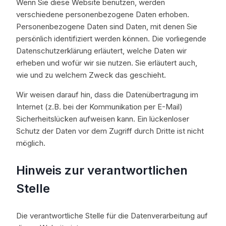
Wenn Sie diese Website benutzen, werden
verschiedene personenbezogene Daten erhoben.
Personenbezogene Daten sind Daten, mit denen Sie
persönlich identifiziert werden können. Die vorliegende
Datenschutzerklärung erläutert, welche Daten wir
erheben und wofür wir sie nutzen. Sie erläutert auch,
wie und zu welchem Zweck das geschieht.
Wir weisen darauf hin, dass die Datenübertragung im
Internet (z.B. bei der Kommunikation per E-Mail)
Sicherheitslücken aufweisen kann. Ein lückenloser
Schutz der Daten vor dem Zugriff durch Dritte ist nicht
möglich.
Hinweis zur verantwortlichen
Stelle
Die verantwortliche Stelle für die Datenverarbeitung auf