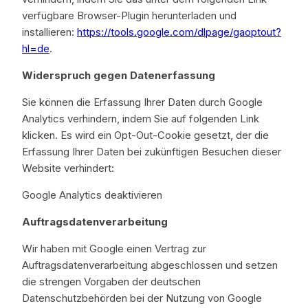
verfügbare Browser-Plugin herunterladen und
installieren:
https://tools.google.com/dlpage/gaoptout?
hl=de
.
Widerspruch gegen Datenerfassung
Sie können die Erfassung Ihrer Daten durch Google
Analytics verhindern, indem Sie auf folgenden Link
klicken. Es wird ein Opt-Out-Cookie gesetzt, der die
Erfassung Ihrer Daten bei zukünftigen Besuchen dieser
Website verhindert:
Google Analytics deaktivieren
Auftragsdatenverarbeitung
Wir haben mit Google einen Vertrag zur
Auftragsdatenverarbeitung abgeschlossen und setzen
die strengen Vorgaben der deutschen
Datenschutzbehörden bei der Nutzung von Google