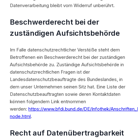
Datenverarbeitung bleibt vom Widerruf unberührt.
Beschwerderecht bei der
zuständigen Aufsichtsbehörde
Im Falle datenschutzrechtlicher Verstöße steht dem
Betroffenen ein Beschwerderecht bei der zuständigen
Aufsichtsbehörde zu. Zuständige Aufsichtsbehörde in
datenschutzrechtlichen Fragen ist der
Landesdatenschutzbeauftragte des Bundeslandes, in
dem unser Unternehmen seinen Sitz hat. Eine Liste der
Datenschutzbeauftragten sowie deren Kontaktdaten
können folgendem Link entnommen
werden:
https://www.bfdi.bund.de/DE/Infothek/Anschriften_L
node.html
.
Recht auf Datenübertragbarkeit