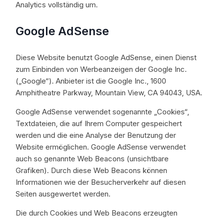
Analytics vollständig um.
Google AdSense
Diese Website benutzt Google AdSense, einen Dienst
zum Einbinden von Werbeanzeigen der Google Inc.
(„Google“). Anbieter ist die Google Inc., 1600
Amphitheatre Parkway, Mountain View, CA 94043, USA.
Google AdSense verwendet sogenannte „Cookies“,
Textdateien, die auf Ihrem Computer gespeichert
werden und die eine Analyse der Benutzung der
Website ermöglichen. Google AdSense verwendet
auch so genannte Web Beacons (unsichtbare
Grafiken). Durch diese Web Beacons können
Informationen wie der Besucherverkehr auf diesen
Seiten ausgewertet werden.
Die durch Cookies und Web Beacons erzeugten