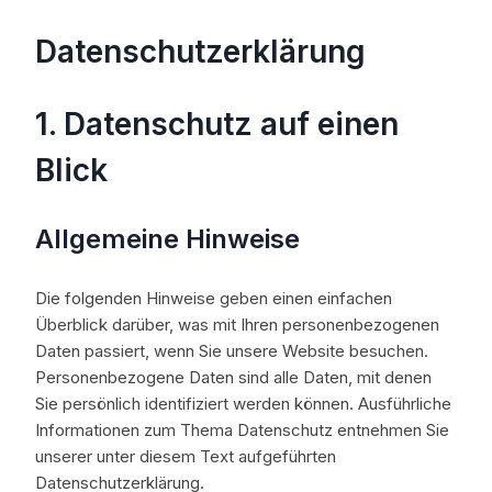
Datenschutzerklärung
1. Datenschutz auf einen
Blick
Allgemeine Hinweise
Die folgenden Hinweise geben einen einfachen
Überblick darüber, was mit Ihren personenbezogenen
Daten passiert, wenn Sie unsere Website besuchen.
Personenbezogene Daten sind alle Daten, mit denen
Sie persönlich identifiziert werden können. Ausführliche
Informationen zum Thema Datenschutz entnehmen Sie
unserer unter diesem Text aufgeführten
Datenschutzerklärung.