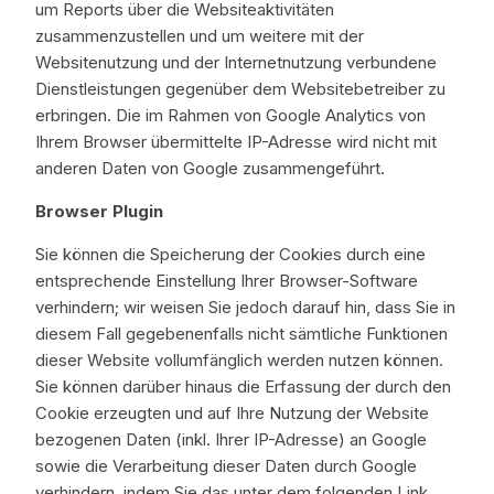
um Reports über die Websiteaktivitäten
zusammenzustellen und um weitere mit der
Websitenutzung und der Internetnutzung verbundene
Dienstleistungen gegenüber dem Websitebetreiber zu
erbringen. Die im Rahmen von Google Analytics von
Ihrem Browser übermittelte IP-Adresse wird nicht mit
anderen Daten von Google zusammengeführt.
Browser Plugin
Sie können die Speicherung der Cookies durch eine
entsprechende Einstellung Ihrer Browser-Software
verhindern; wir weisen Sie jedoch darauf hin, dass Sie in
diesem Fall gegebenenfalls nicht sämtliche Funktionen
dieser Website vollumfänglich werden nutzen können.
Sie können darüber hinaus die Erfassung der durch den
Cookie erzeugten und auf Ihre Nutzung der Website
bezogenen Daten (inkl. Ihrer IP-Adresse) an Google
sowie die Verarbeitung dieser Daten durch Google
verhindern, indem Sie das unter dem folgenden Link