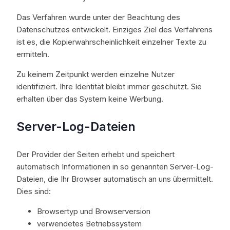
Das Verfahren wurde unter der Beachtung des
Datenschutzes entwickelt. Einziges Ziel des Verfahrens
ist es, die Kopierwahrscheinlichkeit einzelner Texte zu
ermitteln.
Zu keinem Zeitpunkt werden einzelne Nutzer
identifiziert. Ihre Identität bleibt immer geschützt. Sie
erhalten über das System keine Werbung.
Server-Log-Dateien
Der Provider der Seiten erhebt und speichert
automatisch Informationen in so genannten Server-Log-
Dateien, die Ihr Browser automatisch an uns übermittelt.
Dies sind:
Browsertyp und Browserversion
verwendetes Betriebssystem