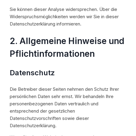
Sie können dieser Analyse widersprechen. Über die
Widerspruchsmöglichkeiten werden wir Sie in dieser
Datenschutzerklärung informieren.
2. Allgemeine Hinweise und
Pflichtinformationen
Datenschutz
Die Betreiber dieser Seiten nehmen den Schutz Ihrer
persönlichen Daten sehr ernst. Wir behandeln Ihre
personenbezogenen Daten vertraulich und
entsprechend der gesetzlichen
Datenschutzvorschriften sowie dieser
Datenschutzerklärung.