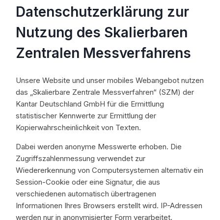
Datenschutzerklärung zur
Nutzung des Skalierbaren
Zentralen Messverfahrens
Unsere Website und unser mobiles Webangebot nutzen
das „Skalierbare Zentrale Messverfahren“ (SZM) der
Kantar Deutschland GmbH für die Ermittlung
statistischer Kennwerte zur Ermittlung der
Kopierwahrscheinlichkeit von Texten.
Dabei werden anonyme Messwerte erhoben. Die
Zugriffszahlenmessung verwendet zur
Wiedererkennung von Computersystemen alternativ ein
Session-Cookie oder eine Signatur, die aus
verschiedenen automatisch übertragenen
Informationen Ihres Browsers erstellt wird. IP-Adressen
werden nur in anonymisierter Form verarbeitet.