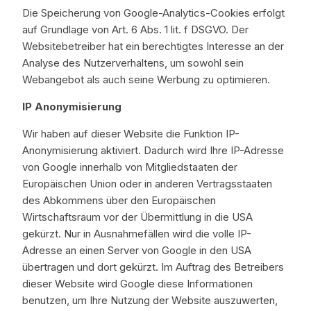
Die Speicherung von Google-Analytics-Cookies erfolgt
auf Grundlage von Art. 6 Abs. 1 lit. f DSGVO. Der
Websitebetreiber hat ein berechtigtes Interesse an der
Analyse des Nutzerverhaltens, um sowohl sein
Webangebot als auch seine Werbung zu optimieren.
IP Anonymisierung
Wir haben auf dieser Website die Funktion IP-
Anonymisierung aktiviert. Dadurch wird Ihre IP-Adresse
von Google innerhalb von Mitgliedstaaten der
Europäischen Union oder in anderen Vertragsstaaten
des Abkommens über den Europäischen
Wirtschaftsraum vor der Übermittlung in die USA
gekürzt. Nur in Ausnahmefällen wird die volle IP-
Adresse an einen Server von Google in den USA
übertragen und dort gekürzt. Im Auftrag des Betreibers
dieser Website wird Google diese Informationen
benutzen, um Ihre Nutzung der Website auszuwerten,