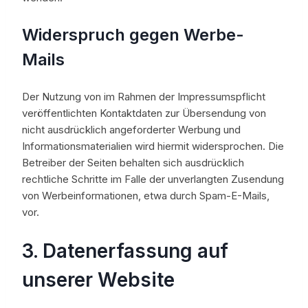
Widerspruch gegen Werbe-
Mails
Der Nutzung von im Rahmen der Impressumspflicht
veröffentlichten Kontaktdaten zur Übersendung von
nicht ausdrücklich angeforderter Werbung und
Informationsmaterialien wird hiermit widersprochen. Die
Betreiber der Seiten behalten sich ausdrücklich
rechtliche Schritte im Falle der unverlangten Zusendung
von Werbeinformationen, etwa durch Spam-E-Mails,
vor.
3. Datenerfassung auf
unserer Website