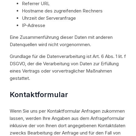
Referrer URL
Hostname des zugreifenden Rechners
Uhrzeit der Serveranfrage
IP-Adresse
Eine Zusammenführung dieser Daten mit anderen
Datenquellen wird nicht vorgenommen.
Grundlage für die Datenverarbeitung ist Art. 6 Abs. 1 lit. f
DSGVO, der die Verarbeitung von Daten zur Erfüllung
eines Vertrags oder vorvertraglicher Maßnahmen
gestattet.
Kontaktformular
Wenn Sie uns per Kontaktformular Anfragen zukommen
lassen, werden Ihre Angaben aus dem Anfrageformular
inklusive der von Ihnen dort angegebenen Kontaktdaten
zwecks Bearbeitung der Anfrage und für den Fall von