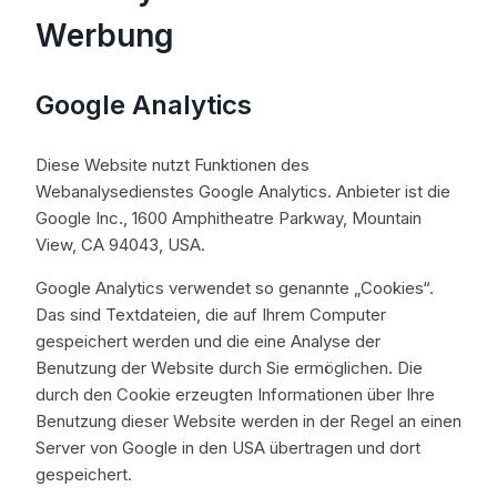
Werbung
Google Analytics
Diese Website nutzt Funktionen des
Webanalysedienstes Google Analytics. Anbieter ist die
Google Inc., 1600 Amphitheatre Parkway, Mountain
View, CA 94043, USA.
Google Analytics verwendet so genannte „Cookies“.
Das sind Textdateien, die auf Ihrem Computer
gespeichert werden und die eine Analyse der
Benutzung der Website durch Sie ermöglichen. Die
durch den Cookie erzeugten Informationen über Ihre
Benutzung dieser Website werden in der Regel an einen
Server von Google in den USA übertragen und dort
gespeichert.