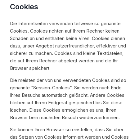
Cookies
Die Internetseiten verwenden teilweise so genannte
Cookies. Cookies richten auf Ihrem Rechner keinen
Schaden an und enthalten keine Viren. Cookies dienen
dazu, unser Angebot nutzerfreundlicher, effektiver und
sicherer zu machen. Cookies sind kleine Textdateien,
die auf Ihrem Rechner abgelegt werden und die Ihr
Browser speichert.
Die meisten der von uns verwendeten Cookies sind so
genannte “Session-Cookies”. Sie werden nach Ende
Ihres Besuchs automatisch gelöscht. Andere Cookies
bleiben auf Ihrem Endgerät gespeichert bis Sie diese
löschen. Diese Cookies ermöglichen es uns, Ihren
Browser beim nächsten Besuch wiederzuerkennen.
Sie können Ihren Browser so einstellen, dass Sie über
das Setzen von Cookies informiert werden und Cookies