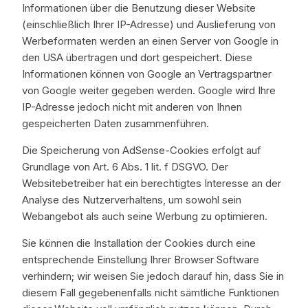
Informationen über die Benutzung dieser Website
(einschließlich Ihrer IP-Adresse) und Auslieferung von
Werbeformaten werden an einen Server von Google in
den USA übertragen und dort gespeichert. Diese
Informationen können von Google an Vertragspartner
von Google weiter gegeben werden. Google wird Ihre
IP-Adresse jedoch nicht mit anderen von Ihnen
gespeicherten Daten zusammenführen.
Die Speicherung von AdSense-Cookies erfolgt auf
Grundlage von Art. 6 Abs. 1 lit. f DSGVO. Der
Websitebetreiber hat ein berechtigtes Interesse an der
Analyse des Nutzerverhaltens, um sowohl sein
Webangebot als auch seine Werbung zu optimieren.
Sie können die Installation der Cookies durch eine
entsprechende Einstellung Ihrer Browser Software
verhindern; wir weisen Sie jedoch darauf hin, dass Sie in
diesem Fall gegebenenfalls nicht sämtliche Funktionen