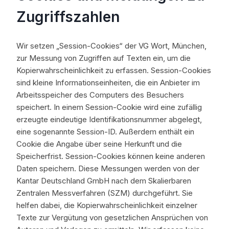
Zugriffszahlen
Wir setzen „Session-Cookies“ der VG Wort, München,
zur Messung von Zugriffen auf Texten ein, um die
Kopierwahrscheinlichkeit zu erfassen. Session-Cookies
sind kleine Informationseinheiten, die ein Anbieter im
Arbeitsspeicher des Computers des Besuchers
speichert. In einem Session-Cookie wird eine zufällig
erzeugte eindeutige Identifikationsnummer abgelegt,
eine sogenannte Session-ID. Außerdem enthält ein
Cookie die Angabe über seine Herkunft und die
Speicherfrist. Session-Cookies können keine anderen
Daten speichern. Diese Messungen werden von der
Kantar Deutschland GmbH nach dem Skalierbaren
Zentralen Messverfahren (SZM) durchgeführt. Sie
helfen dabei, die Kopierwahrscheinlichkeit einzelner
Texte zur Vergütung von gesetzlichen Ansprüchen von