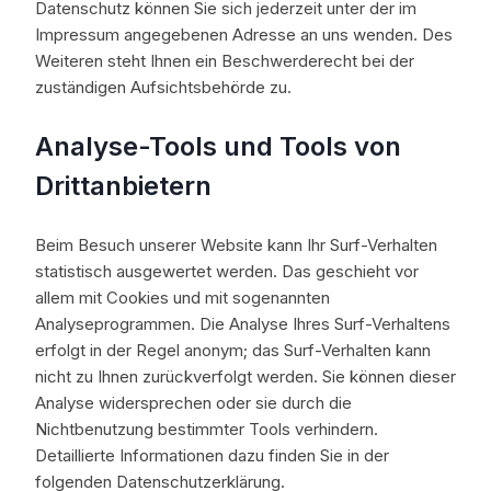
Datenschutz können Sie sich jederzeit unter der im
Impressum angegebenen Adresse an uns wenden. Des
Weiteren steht Ihnen ein Beschwerderecht bei der
zuständigen Aufsichtsbehörde zu.
Analyse-Tools und Tools von
Drittanbietern
Beim Besuch unserer Website kann Ihr Surf-Verhalten
statistisch ausgewertet werden. Das geschieht vor
allem mit Cookies und mit sogenannten
Analyseprogrammen. Die Analyse Ihres Surf-Verhaltens
erfolgt in der Regel anonym; das Surf-Verhalten kann
nicht zu Ihnen zurückverfolgt werden. Sie können dieser
Analyse widersprechen oder sie durch die
Nichtbenutzung bestimmter Tools verhindern.
Detaillierte Informationen dazu finden Sie in der
folgenden Datenschutzerklärung.