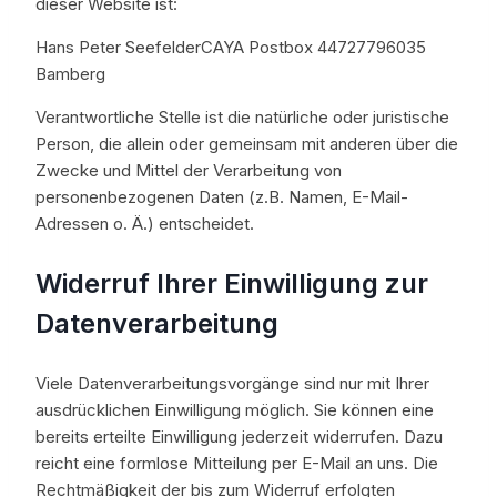
dieser Website ist:
Hans Peter SeefelderCAYA Postbox 44727796035
Bamberg
Verantwortliche Stelle ist die natürliche oder juristische
Person, die allein oder gemeinsam mit anderen über die
Zwecke und Mittel der Verarbeitung von
personenbezogenen Daten (z.B. Namen, E-Mail-
Adressen o. Ä.) entscheidet.
Widerruf Ihrer Einwilligung zur
Datenverarbeitung
Viele Datenverarbeitungsvorgänge sind nur mit Ihrer
ausdrücklichen Einwilligung möglich. Sie können eine
bereits erteilte Einwilligung jederzeit widerrufen. Dazu
reicht eine formlose Mitteilung per E-Mail an uns. Die
Rechtmäßigkeit der bis zum Widerruf erfolgten