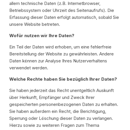
allem technische Daten (z.B. Internetbrowser,
Betriebssystem oder Uhrzeit des Seitenaufrufs). Die
Erfassung dieser Daten erfolgt automatisch, sobald Sie
unsere Website betreten.
Wofür nutzen wir Ihre Daten?
Ein Teil der Daten wird erhoben, um eine fehlerfreie
Bereitstellung der Website zu gewährleisten. Andere
Daten können zur Analyse Ihres Nutzerverhaltens
verwendet werden.
Welche Rechte haben Sie bezüglich Ihrer Daten?
Sie haben jederzeit das Recht unentgeltlich Auskunft
über Herkunft, Empfänger und Zweck Ihrer
gespeicherten personenbezogenen Daten zu erhalten.
Sie haben außerdem ein Recht, die Berichtigung,
Sperrung oder Löschung dieser Daten zu verlangen.
Hierzu sowie zu weiteren Fragen zum Thema