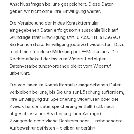
Anschlussfragen bei uns gespeichert. Diese Daten
geben wir nicht ohne Ihre Einwilligung weiter.
Die Verarbeitung der in das Kontaktformular
eingegebenen Daten erfolgt somit ausschließlich auf
Grundlage Ihrer Einwilligung (Art. 6 Abs. 1 lit. a DSGVO).
Sie können diese Einwilligung jederzeit widerrufen. Dazu
reicht eine formlose Mitteilung per E-Mail an uns. Die
Rechtmäßigkeit der bis zum Widerruf erfolgten
Datenverarbeitungsvorgänge bleibt vom Widerruf
unberührt.
Die von Ihnen im Kontaktformular eingegebenen Daten
verbleiben bei uns, bis Sie uns zur Löschung auffordern,
Ihre Einwilligung zur Speicherung widerrufen oder der
Zweck für die Datenspeicherung entfällt (z.B. nach
abgeschlossener Bearbeitung Ihrer Anfrage).
Zwingende gesetzliche Bestimmungen – insbesondere
Aufbewahrungsfristen – bleiben unberührt.