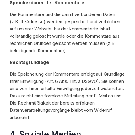
Speicherdauer der Kommentare
Die Kommentare und die damit verbundenen Daten
(z.B. IP-Adresse) werden gespeichert und verbleiben
auf unserer Website, bis der kommentierte Inhalt
vollständig gelöscht wurde oder die Kommentare aus
rechtlichen Gründen gelöscht werden müssen (z.B.
beleidigende Kommentare).
Rechtsgrundlage
Die Speicherung der Kommentare erfolgt auf Grundlage
Ihrer Einwilligung (Art. 6 Abs. 1 lit. a DSGVO). Sie können
eine von Ihnen erteilte Einwilligung jederzeit widerrufen.
Dazu reicht eine formlose Mitteilung per E-Mail an uns.
Die Rechtmäßigkeit der bereits erfolgten
Datenverarbeitungsvorgänge bleibt vom Widerruf
unberührt.
4. Soziale Medien