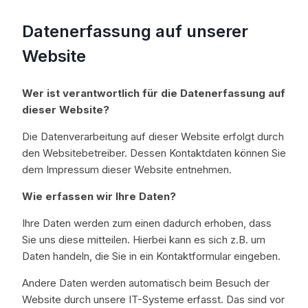
Datenerfassung auf unserer
Website
Wer ist verantwortlich für die Datenerfassung auf
dieser Website?
Die Datenverarbeitung auf dieser Website erfolgt durch
den Websitebetreiber. Dessen Kontaktdaten können Sie
dem Impressum dieser Website entnehmen.
Wie erfassen wir Ihre Daten?
Ihre Daten werden zum einen dadurch erhoben, dass
Sie uns diese mitteilen. Hierbei kann es sich z.B. um
Daten handeln, die Sie in ein Kontaktformular eingeben.
Andere Daten werden automatisch beim Besuch der
Website durch unsere IT-Systeme erfasst. Das sind vor