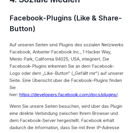
Facebook-Plugins (Like & Share-
Button)
Auf unseren Seiten sind Plugins des sozialen Netzwerks
Facebook, Anbieter Facebook Inc., 1 Hacker Way,
Menlo Park, California 94025, USA, integriert. Die
Facebook-Plugins erkennen Sie an dem Facebook-
Logo oder dem „Like-Button“ („Gefällt mir“) auf unserer
Seite. Eine Übersicht über die Facebook-Plugins finden
Sie
hier:
https://developers.facebook.com/docs/plugins/
.
Wenn Sie unsere Seiten besuchen, wird über das Plugin
eine direkte Verbindung zwischen Ihrem Browser und
dem Facebook-Server hergestellt. Facebook erhält
dadurch die Information, dass Sie mit Ihrer IP-Adresse