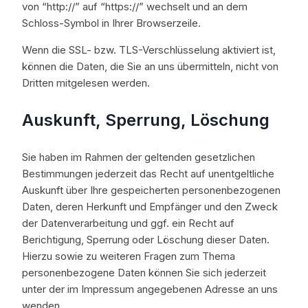
von “http://” auf “https://” wechselt und an dem
Schloss-Symbol in Ihrer Browserzeile.
Wenn die SSL- bzw. TLS-Verschlüsselung aktiviert ist,
können die Daten, die Sie an uns übermitteln, nicht von
Dritten mitgelesen werden.
Auskunft, Sperrung, Löschung
Sie haben im Rahmen der geltenden gesetzlichen
Bestimmungen jederzeit das Recht auf unentgeltliche
Auskunft über Ihre gespeicherten personenbezogenen
Daten, deren Herkunft und Empfänger und den Zweck
der Datenverarbeitung und ggf. ein Recht auf
Berichtigung, Sperrung oder Löschung dieser Daten.
Hierzu sowie zu weiteren Fragen zum Thema
personenbezogene Daten können Sie sich jederzeit
unter der im Impressum angegebenen Adresse an uns
wenden.