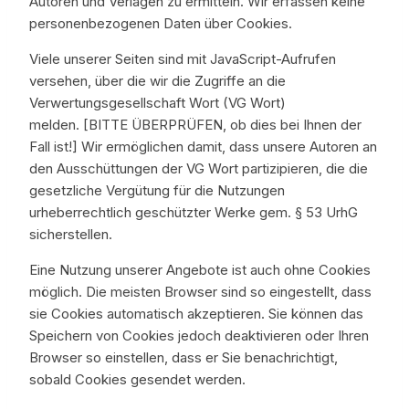
Autoren und Verlagen zu ermitteln. Wir erfassen keine
personenbezogenen Daten über Cookies.
Viele unserer Seiten sind mit JavaScript-Aufrufen
versehen, über die wir die Zugriffe an die
Verwertungsgesellschaft Wort (VG Wort)
melden. [BITTE ÜBERPRÜFEN, ob dies bei Ihnen der
Fall ist!] Wir ermöglichen damit, dass unsere Autoren an
den Ausschüttungen der VG Wort partizipieren, die die
gesetzliche Vergütung für die Nutzungen
urheberrechtlich geschützter Werke gem. § 53 UrhG
sicherstellen.
Eine Nutzung unserer Angebote ist auch ohne Cookies
möglich. Die meisten Browser sind so eingestellt, dass
sie Cookies automatisch akzeptieren. Sie können das
Speichern von Cookies jedoch deaktivieren oder Ihren
Browser so einstellen, dass er Sie benachrichtigt,
sobald Cookies gesendet werden.