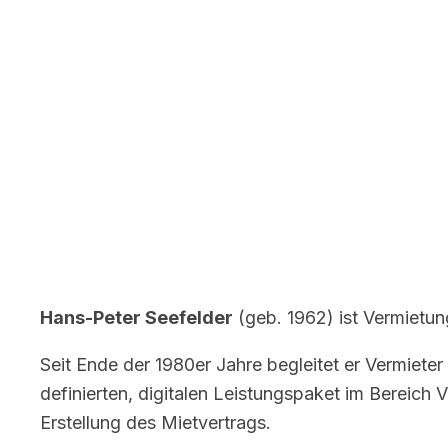
Hans-Peter Seefelder
(geb. 1962) ist Vermietun
Seit Ende der 1980er Jahre begleitet er Vermieter
definierten, digitalen Leistungspaket im Bereich 
Erstellung des Mietvertrags.