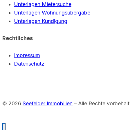
Unterlagen Mietersuche
Unterlagen Wohnungsübergabe
Unterlagen Kündigung
Rechtliches
Impressum
Datenschutz
© 2026
Seefelder Immobilien
– Alle Rechte vorbehal