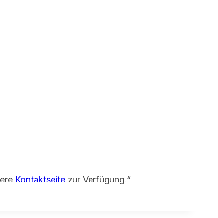
sere
Kontaktseite
zur Verfügung.“