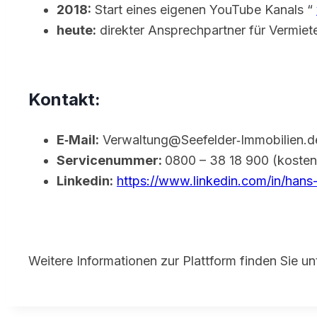
2018:
Start eines eigenen YouTube Kanals “
heute:
direkter Ansprechpartner für Vermiet
Kontakt:
E‑Mail:
Verwaltung@Seefelder‑Immobilien.d
Servicenummer:
0800 – 38 18 900 (kostenf
Linkedin:
https://www.linkedin.com/in/hans-
Weitere Informationen zur Plattform finden Sie u