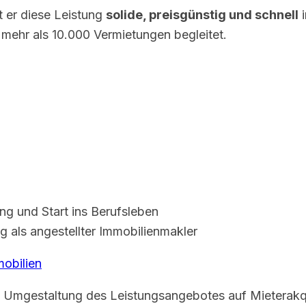
t er diese Leistung
solide, preisgünstig und schnell
i
 mehr als 10.000 Vermietungen begleitet.
g und Start ins Berufsleben
 als angestellter Immobilienmakler
mobilien
s Umgestaltung des Leistungsangebotes auf Mieterakqu