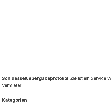
Schluesseluebergabeprotokoll.de
ist ein Service 
Vermieter
Kategorien