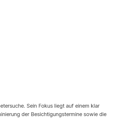
etersuche. Sein Fokus liegt auf einem klar
rminierung der Besichtigungstermine sowie die