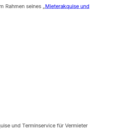
m Rahmen seines „
Mieterakquise und
ise und Terminservice für Vermieter