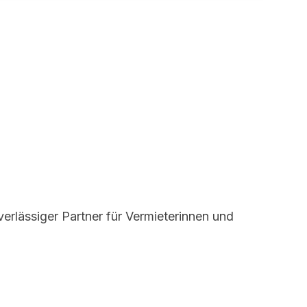
verlässiger Partner für Vermieterinnen und