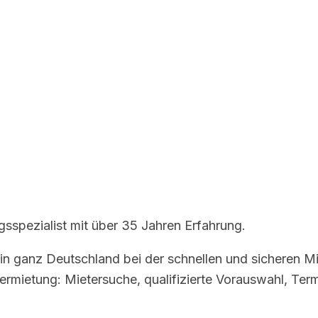
gsspezialist mit über 35 Jahren Erfahrung.
 in ganz Deutschland bei der schnellen und sicheren Mi
Vermietung: Mietersuche, qualifizierte Vorauswahl, Te