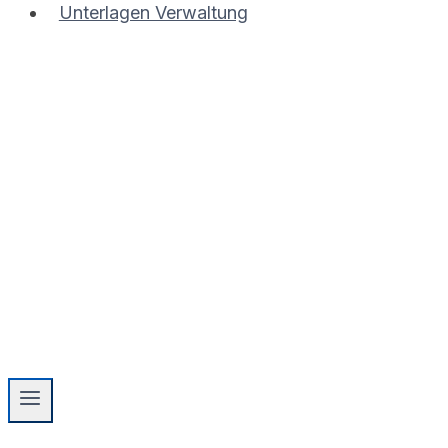
Unterlagen Verwaltung