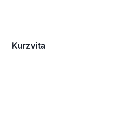
Kurzvita