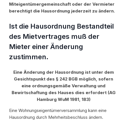
Miteigentümergemeinschaft oder der Vermieter
berechtigt die Hausordnung jederzeit zu ändern.
Ist die Hausordnung Bestandteil
des Mietvertrages muß der
Mieter einer Änderung
zustimmen.
Eine Änderung der Hausordnung ist unter dem
Gesichtspunkt des § 242 BGB möglich, sofern
eine ordnungsgemäße Verwaltung und
Bewirtschaftung des Hauses dies erfordert (AG
Hamburg WuM 1981, 183)
Eine Wohnungseigentümerversammlung kann eine
Hausordnung durch Mehrheitsbeschluss ändern.