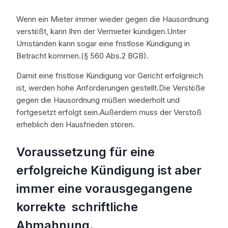
Wenn ein Mieter immer wieder gegen die Hausordnung
verstößt, kann Ihm der Vermieter kündigen.Unter
Umständen kann sogar eine fristlose Kündigung in
Betracht kommen.(§ 560 Abs.2 BGB).
Damit eine fristlose Kündigung vor Gericht erfolgreich
ist, werden hohe Anforderungen gestellt.Die Verstöße
gegen die Hausordnung müßen wiederholt und
fortgesetzt erfolgt sein.Außerdem muss der Verstoß
erheblich den Hausfrieden stören.
Voraussetzung für eine
erfolgreiche Kündigung ist aber
immer eine vorausgegangene
korrekte schriftliche
Abmahnung.