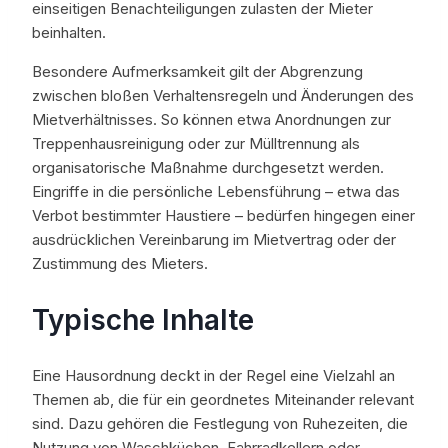
einseitigen Benachteiligungen zulasten der Mieter
beinhalten.
Besondere Aufmerksamkeit gilt der Abgrenzung
zwischen bloßen Verhaltensregeln und Änderungen des
Mietverhältnisses. So können etwa Anordnungen zur
Treppenhausreinigung oder zur Mülltrennung als
organisatorische Maßnahme durchgesetzt werden.
Eingriffe in die persönliche Lebensführung – etwa das
Verbot bestimmter Haustiere – bedürfen hingegen einer
ausdrücklichen Vereinbarung im Mietvertrag oder der
Zustimmung des Mieters.
Typische Inhalte
Eine Hausordnung deckt in der Regel eine Vielzahl an
Themen ab, die für ein geordnetes Miteinander relevant
sind. Dazu gehören die Festlegung von Ruhezeiten, die
Nutzung von Waschküchen, Fahrradkellern oder