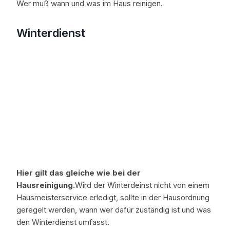
Wer muß wann und was im Haus reinigen.
Winterdienst
Hier gilt das gleiche wie bei der
Hausreinigung.
Wird der Winterdeinst nicht von einem
Hausmeisterservice erledigt, sollte in der Hausordnung
geregelt werden, wann wer dafür zuständig ist und was
den Winterdienst umfasst.