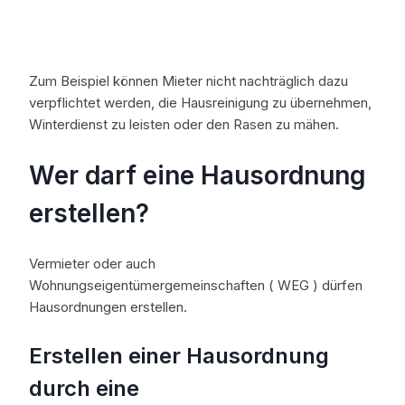
Zum Beispiel können Mieter nicht nachträglich dazu
verpflichtet werden, die Hausreinigung zu übernehmen,
Winterdienst zu leisten oder den Rasen zu mähen.
Wer darf eine Hausordnung
erstellen?
Vermieter oder auch
Wohnungseigentümergemeinschaften ( WEG ) dürfen
Hausordnungen erstellen.
Erstellen einer Hausordnung
durch eine