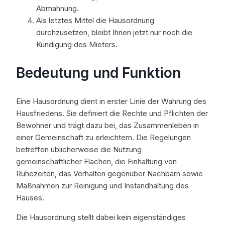
Abmahnung.
Als letztes Mittel die Hausordnung
durchzusetzen, bleibt Ihnen jetzt nur noch die
Kündigung des Mieters.
Bedeutung und Funktion
Eine Hausordnung dient in erster Linie der Wahrung des
Hausfriedens. Sie definiert die Rechte und Pflichten der
Bewohner und trägt dazu bei, das Zusammenleben in
einer Gemeinschaft zu erleichtern. Die Regelungen
betreffen üblicherweise die Nutzung
gemeinschaftlicher Flächen, die Einhaltung von
Ruhezeiten, das Verhalten gegenüber Nachbarn sowie
Maßnahmen zur Reinigung und Instandhaltung des
Hauses.
Die Hausordnung stellt dabei kein eigenständiges