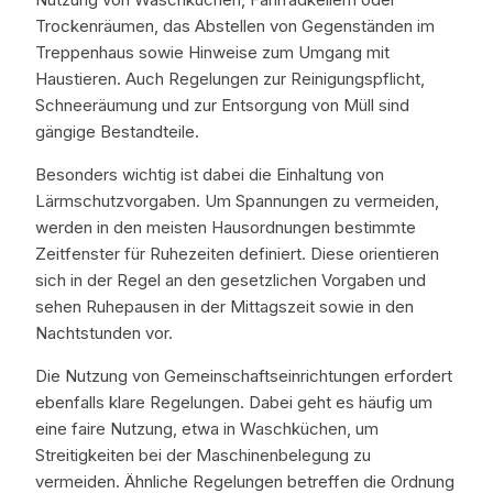
Trockenräumen, das Abstellen von Gegenständen im
Treppenhaus sowie Hinweise zum Umgang mit
Haustieren. Auch Regelungen zur Reinigungspflicht,
Schneeräumung und zur Entsorgung von Müll sind
gängige Bestandteile.
Besonders wichtig ist dabei die Einhaltung von
Lärmschutzvorgaben. Um Spannungen zu vermeiden,
werden in den meisten Hausordnungen bestimmte
Zeitfenster für Ruhezeiten definiert. Diese orientieren
sich in der Regel an den gesetzlichen Vorgaben und
sehen Ruhepausen in der Mittagszeit sowie in den
Nachtstunden vor.
Die Nutzung von Gemeinschaftseinrichtungen erfordert
ebenfalls klare Regelungen. Dabei geht es häufig um
eine faire Nutzung, etwa in Waschküchen, um
Streitigkeiten bei der Maschinenbelegung zu
vermeiden. Ähnliche Regelungen betreffen die Ordnung