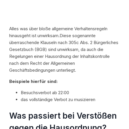
Alles was über bloße allgemeine Verhaltensregeln
hinausgeht ist unwirksam.Diese sogenannte
überraschende Klauseln nach 305c Abs. 2 Bürgerliches
Gesetzbuch (BGB) sind unwirksam, da auch die
Regelungen einer Hausordnung der Inhaltskontrolle
nach dem Recht der Allgemeinen
Geschäftsbedingungen unterliegt.
Beispiele hierfür sind:
Besuchsverbot ab 22:00
das vollständige Verbot zu musizieren
Was passiert bei Verstößen
gegen die Hausordnung?