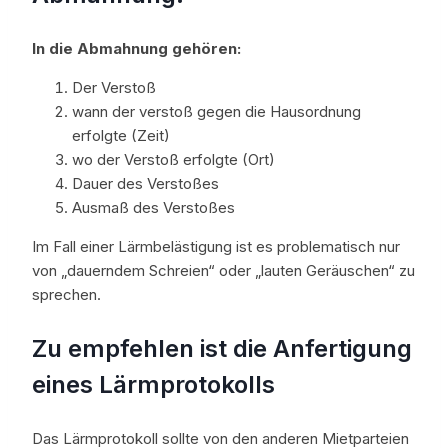
In die Abmahnung gehören:
Der Verstoß
wann der verstoß gegen die Hausordnung
erfolgte (Zeit)
wo der Verstoß erfolgte (Ort)
Dauer des Verstoßes
Ausmaß des Verstoßes
Im Fall einer Lärmbelästigung ist es problematisch nur
von „dauerndem Schreien“ oder „lauten Geräuschen“ zu
sprechen.
Zu empfehlen ist die Anfertigung
eines Lärmprotokolls
Das Lärmprotokoll sollte von den anderen Mietparteien