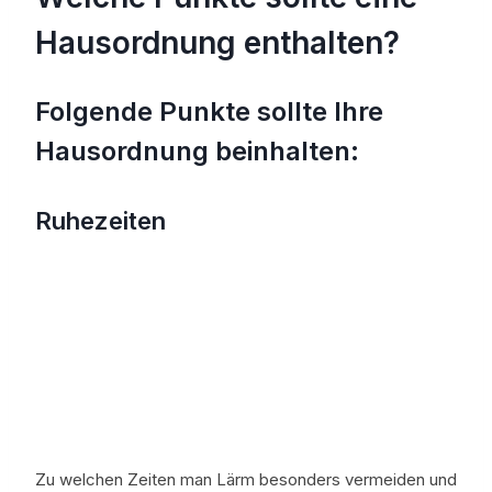
Hausordnung enthalten?
Folgende Punkte sollte Ihre
Hausordnung beinhalten:
Ruhezeiten
Zu welchen Zeiten man Lärm besonders vermeiden und