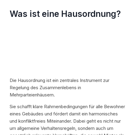
Was ist eine Hausordnung?
Die Hausordnung ist ein zentrales Instrument zur
Regelung des Zusammenlebens in
Mehrparteienhäusern.
Sie schafft klare Rahmenbedingungen für alle Bewohner
eines Gebäudes und fördert damit ein harmonisches
und konfliktfreies Miteinander. Dabei geht es nicht nur
um allgemeine Verhaltensregeln, sondern auch um