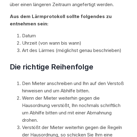
über einen längeren Zeitraum angefertigt werden.
Aus dem Lärmprotokoll sollte folgendes zu
entnehmen sein:
Datum
Uhrzeit (von wann bis wann)
Art des Lärmes (möglichst genau beschrieben)
Die richtige Reihenfolge
Den Mieter anschreiben und Ihn auf den Verstoß
hinweisen und um Abhilfe bitten.
Wenn der Mieter weiterhin gegen die
Hausordnung verstößt, Ihn nochmals schriftlich
um Abhilfe bitten und mit einer Abmahnung
drohen.
Verstößt der Mieter weiterhin gegen die Regeln
der Hausordnung, so schicken Sie Ihm eine