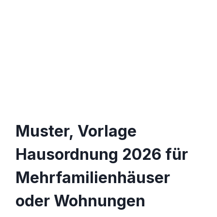
Muster, Vorlage
Hausordnung 2026 für
Mehrfamilienhäuser
oder Wohnungen