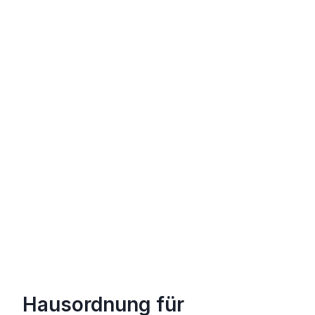
Hausordnung für