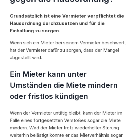
Grundsätzlich ist eine Vermieter verpflichtet die
Hausordnung durchzusetzen und für die
Einhaltung zu sorgen.
Wenn sich ein Mieter bei seinem Vermieter beschwert,
hat der Vermieter dafür zu sorgen, dass der Mangel
abgestellt wird.
Ein Mieter kann unter
Umständen die Miete mindern
oder fristlos kündigen
Wenn der Vermieter untätig bleibt, kann der Mieter im
Falle eines fortgesetzten Verstoßes sogar die Miete
mindern. Wird der Mieter trotz wiederholter Störung
weiterhin belästigt könnte er das Mietverhältnis sogar