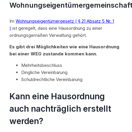
Wohnungseigentümergemeinschaf
Im
Wohnungseigentümergesetz ( § 21 Absatz 5 Nr. 1
)
ist geregelt, dass eine Hausordnung zu einer
ordnungsgemäßen Verwaltung gehört.
Es gibt drei Möglichkeiten wie eine Hausordnung
bei einer WEG zustande kommen kann.
Mehrheitsbeschluss
Dingliche Vereinbarung
Schuldrechtliche Vereinbarung
Kann eine Hausordnung
auch nachträglich erstellt
werden?