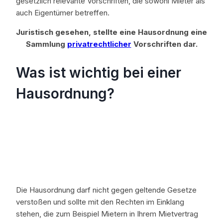
gesetzlich relevante Vorschriften, die sowohl Mieter als
auch Eigentümer betreffen.
Juristisch gesehen, stellte eine Hausordnung eine
Sammlung
privatrechtlicher
Vorschriften dar.
Was ist wichtig bei einer
Hausordnung?
Die Hausordnung darf nicht gegen geltende Gesetze
verstoßen und sollte mit den Rechten im Einklang
stehen, die zum Beispiel Mietern in Ihrem Mietvertrag