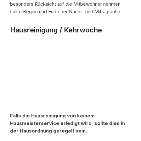
besonders Rücksicht auf die Mitbewohner nehmen
sollte.Beginn und Ende der Nacht- und Mittagsruhe.
Hausreinigung / Kehrwoche
Falls die Hausreinigung von keinem
Hausmeisterservice erledigt wird, sollte dies in
der Hausordnung geregelt sein.