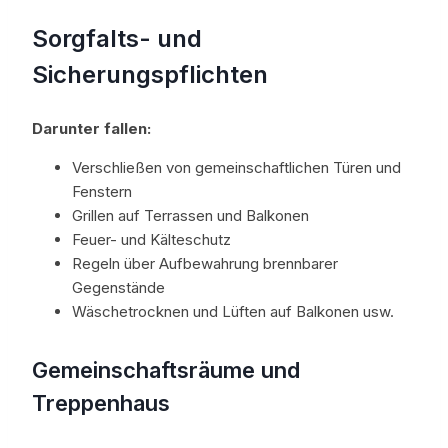
Sorgfalts- und
Sicherungspflichten
Darunter fallen:
Verschließen von gemeinschaftlichen Türen und
Fenstern
Grillen auf Terrassen und Balkonen
Feuer- und Kälteschutz
Regeln über Aufbewahrung brennbarer
Gegenstände
Wäschetrocknen und Lüften auf Balkonen usw.
Gemeinschaftsräume und
Treppenhaus