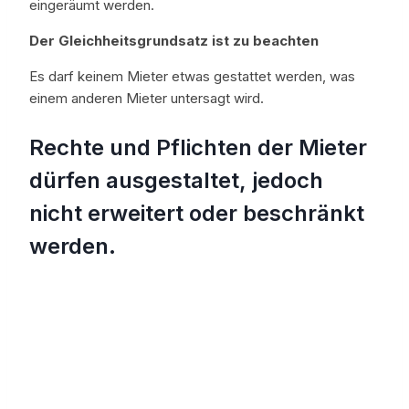
eingeräumt werden.
Der Gleichheitsgrundsatz ist zu beachten
Es darf keinem Mieter etwas gestattet werden, was
einem anderen Mieter untersagt wird.
Rechte und Pflichten der Mieter
dürfen ausgestaltet, jedoch
nicht erweitert oder beschränkt
werden.