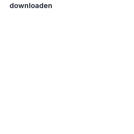
downloaden