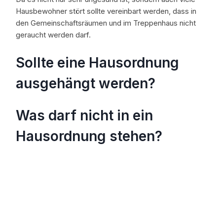
Hausbewohner stört sollte vereinbart werden, dass in
den Gemeinschaftsräumen und im Treppenhaus nicht
geraucht werden darf.
Sollte eine Hausordnung
ausgehängt werden?
Was darf nicht in ein
Hausordnung stehen?