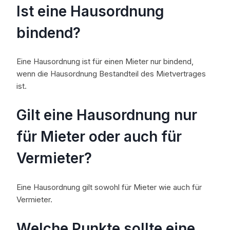
Ist eine Hausordnung
bindend?
Eine Hausordnung ist für einen Mieter nur bindend,
wenn die Hausordnung Bestandteil des Mietvertrages
ist.
Gilt eine Hausordnung nur
für Mieter oder auch für
Vermieter?
Eine Hausordnung gilt sowohl für Mieter wie auch für
Vermieter.
Welche Punkte sollte eine