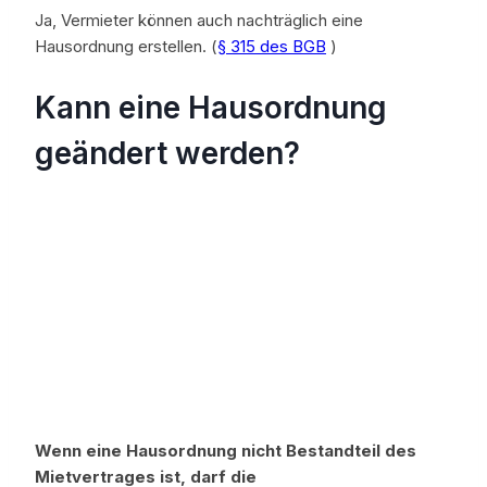
Ja, Vermieter können auch nachträglich eine
Hausordnung erstellen. (
§ 315 des BGB
)
Kann eine Hausordnung
geändert werden?
Wenn eine Hausordnung nicht Bestandteil des
Mietvertrages ist, darf die