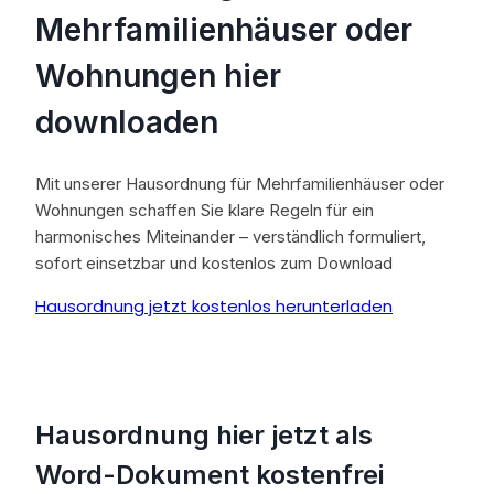
Mehrfamilienhäuser oder
Wohnungen hier
downloaden
Mit unserer Hausordnung für Mehrfamilienhäuser oder
Wohnungen schaffen Sie klare Regeln für ein
harmonisches Miteinander – verständlich formuliert,
sofort einsetzbar und kostenlos zum Download
Hausordnung jetzt kostenlos herunterladen
Hausordnung hier jetzt als
Word-Dokument kostenfrei