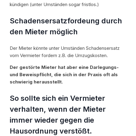
kündigen (unter Umständen sogar fristlos.)
Schadensersatzfordeung durch
den Mieter möglich
Der Mieter könnte unter Umständen Schadensersatz
vom Vermieter fordern z.B. die Umzugskosten.
Der gestörte Mieter hat aber eine Darlegungs-
und Beweispflicht, die sich in der Praxis oft als
schwierig herausstellt.
So sollte sich ein Vermieter
verhalten, wenn der Mieter
immer wieder gegen die
Hausordnung verstößt.