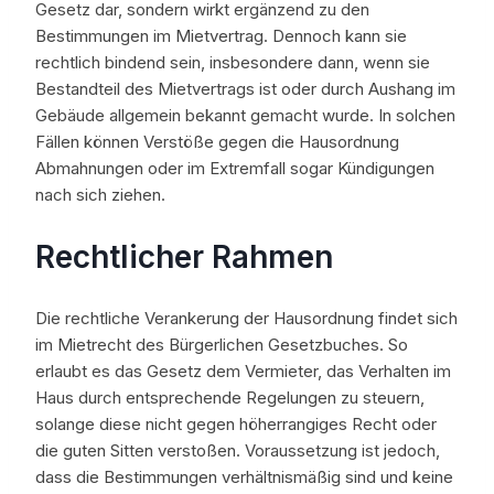
Gesetz dar, sondern wirkt ergänzend zu den
Bestimmungen im Mietvertrag. Dennoch kann sie
rechtlich bindend sein, insbesondere dann, wenn sie
Bestandteil des Mietvertrags ist oder durch Aushang im
Gebäude allgemein bekannt gemacht wurde. In solchen
Fällen können Verstöße gegen die Hausordnung
Abmahnungen oder im Extremfall sogar Kündigungen
nach sich ziehen.
Rechtlicher Rahmen
Die rechtliche Verankerung der Hausordnung findet sich
im Mietrecht des Bürgerlichen Gesetzbuches. So
erlaubt es das Gesetz dem Vermieter, das Verhalten im
Haus durch entsprechende Regelungen zu steuern,
solange diese nicht gegen höherrangiges Recht oder
die guten Sitten verstoßen. Voraussetzung ist jedoch,
dass die Bestimmungen verhältnismäßig sind und keine