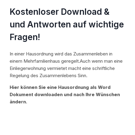
Kostenloser Download &
und Antworten auf wichtige
Fragen!
In einer Hausordnung wird das Zusammenleben in
einem Mehrfamilienhaus geregelt.Auch wenn man eine
Einliegerwohnung vermietet macht eine schriftliche
Regelung des Zusammenlebens Sinn.
Hier können Sie eine Hausordnung als Word
Dokument downloaden und nach Ihre Wünschen
ändern.