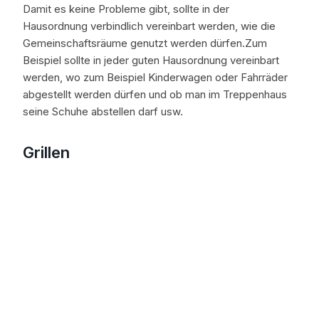
Damit es keine Probleme gibt, sollte in der
Hausordnung verbindlich vereinbart werden, wie die
Gemeinschaftsräume genutzt werden dürfen.Zum
Beispiel sollte in jeder guten Hausordnung vereinbart
werden, wo zum Beispiel Kinderwagen oder Fahrräder
abgestellt werden dürfen und ob man im Treppenhaus
seine Schuhe abstellen darf usw.
Grillen